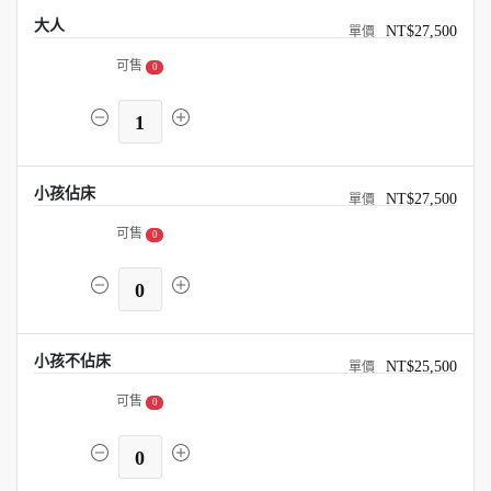
大人
NT$27,500
可售
0
1
小孩佔床
NT$27,500
可售
0
0
小孩不佔床
NT$25,500
可售
0
0