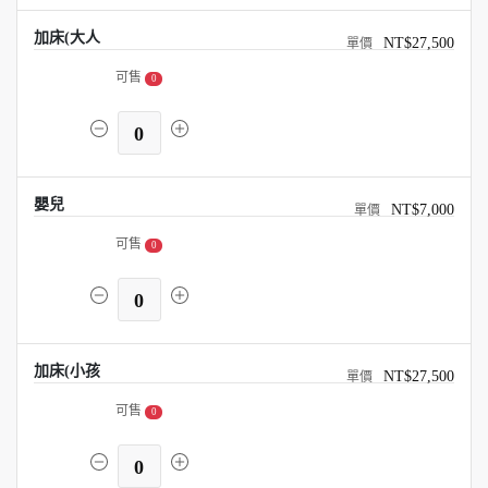
加床(大人
NT$27,500
可售
0
0
嬰兒
NT$7,000
可售
0
0
加床(小孩
NT$27,500
可售
0
0