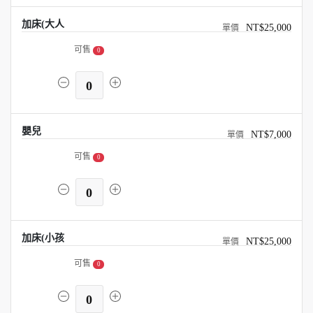
加床(大人
NT$25,000
可售
0
0
嬰兒
NT$7,000
可售
0
0
加床(小孩
NT$25,000
可售
0
0