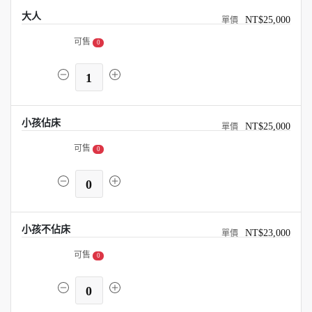
大人
NT$25,000
可售
0
1
小孩佔床
NT$25,000
可售
0
0
小孩不佔床
NT$23,000
可售
0
0