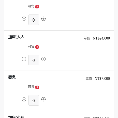
可售
0
0
加床(大人
NT$24,000
可售
0
0
嬰兒
NT$7,000
可售
0
0
加床(小孩