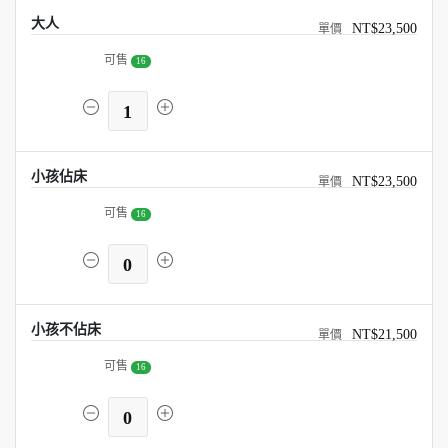
大人
NT$23,500
可售
16
1
小孩佔床
NT$23,500
可售
16
0
小孩不佔床
NT$21,500
可售
16
0