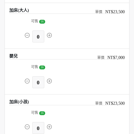
加床(大人)
NT$23,500
可售
16
0
嬰兒
NT$7,000
可售
16
0
加床(小孩)
NT$23,500
可售
16
0