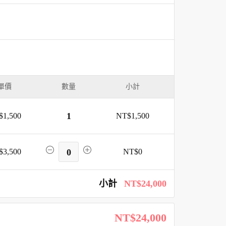
單價
數量
小計
1
$1,500
NT$1,500
$3,500
0
NT$0
小計
NT$24,000
NT$24,000