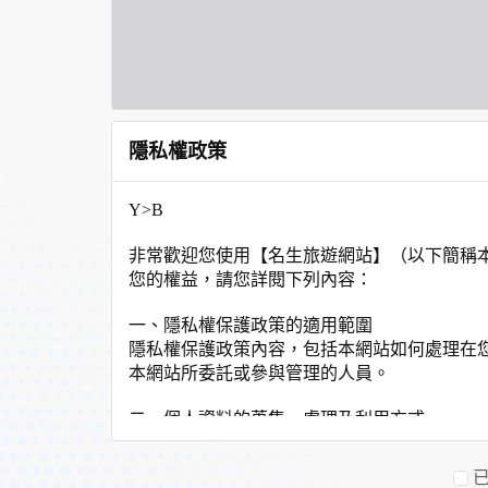
隱私權政策
Y>B
非常歡迎您使用【名生旅遊網站】（以下簡稱
您的權益，請您詳閱下列內容：
一、隱私權保護政策的適用範圍
隱私權保護政策內容，包括本網站如何處理在
本網站所委託或參與管理的人員。
二、個人資料的蒐集、處理及利用方式
當您造訪本網站或使用本網站所提供之功能服
非經您書面同意，本網站不會將個人資料用於