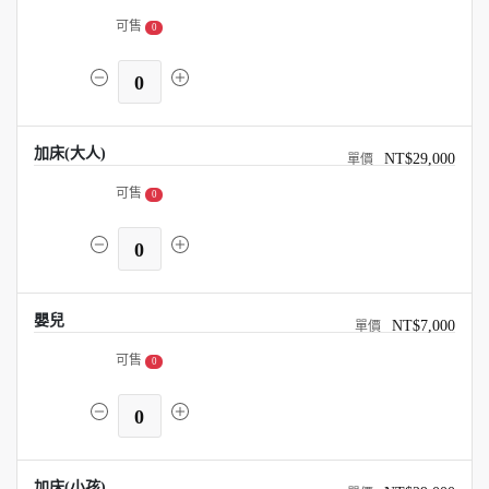
可售
0
0
加床(大人)
NT$29,000
可售
0
0
嬰兒
NT$7,000
可售
0
0
加床(小孩)