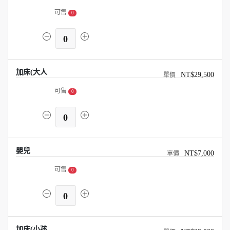
可售
0
0
加床(大人
NT$29,500
可售
0
0
嬰兒
NT$7,000
可售
0
0
加床(小孩