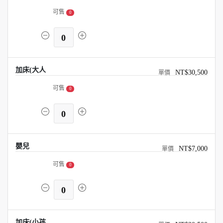
可售
0
0
加床(大人
NT$30,500
可售
0
0
嬰兒
NT$7,000
可售
0
0
加床(小孩