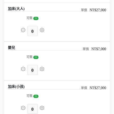
加床(大人)
NT$27,000
可售
15
0
嬰兒
NT$7,000
可售
15
0
加床(小孩)
NT$27,000
可售
15
0