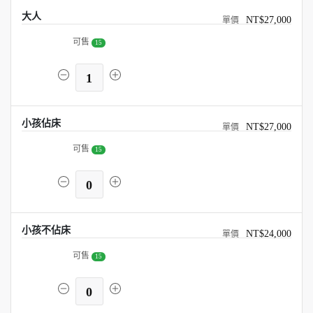
大人
NT$27,000
可售
15
1
小孩佔床
NT$27,000
可售
15
0
小孩不佔床
NT$24,000
可售
15
0