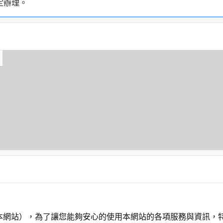
定辦理。
本網站），為了讓您能夠安心的使用本網站的各項服務與資訊，