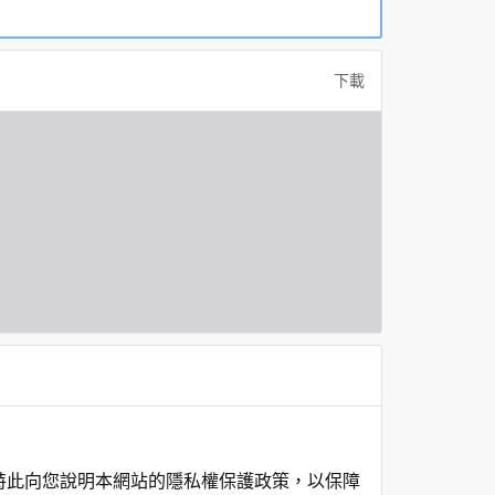
下載
特此向您說明本網站的隱私權保護政策，以保障