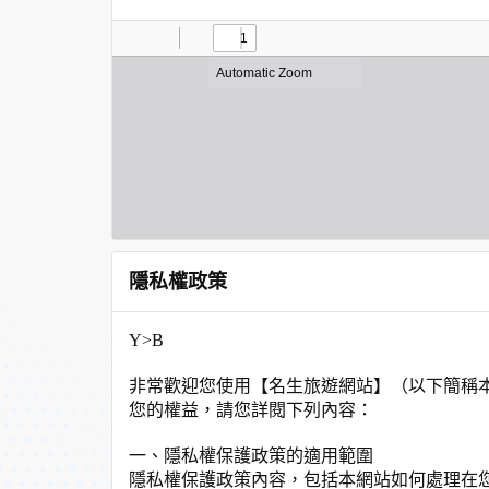
隱私權政策
Y>B
非常歡迎您使用【名生旅遊網站】（以下簡稱
您的權益，請您詳閱下列內容：
一、隱私權保護政策的適用範圍
隱私權保護政策內容，包括本網站如何處理在