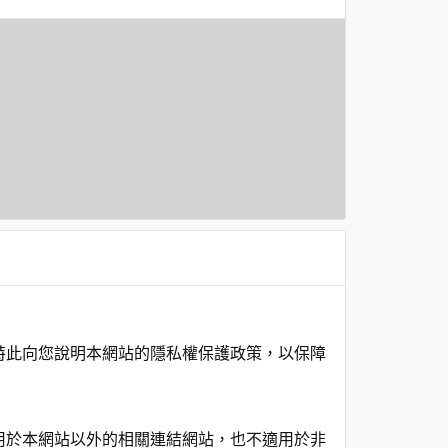
特此向您說明本網站的隱私權保護政策，以保障
用於本網站以外的相關連結網站，也不適用於非