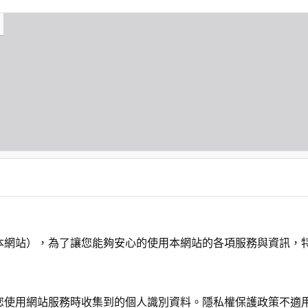
本網站），為了讓您能夠安心的使用本網站的各項服務與資訊，
您使用網站服務時收集到的個人識別資料。隱私權保護政策不適