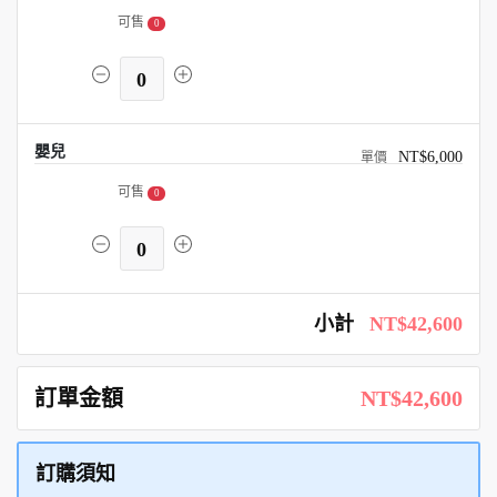
可售
0
0
嬰兒
NT$6,000
可售
0
0
小計
NT$42,600
訂單金額
NT$42,600
訂購須知