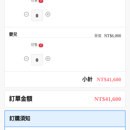
可售
0
0
嬰兒
NT$6,000
可售
0
0
小計
NT$41,600
訂單金額
NT$41,600
訂購須知