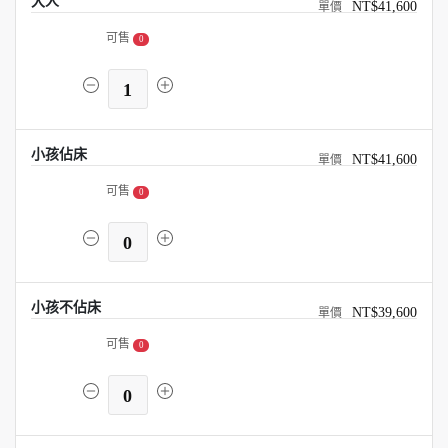
大人
NT$41,600
可售
0
1
小孩佔床
NT$41,600
可售
0
0
小孩不佔床
NT$39,600
可售
0
0