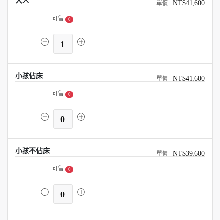
大人
NT$41,600
可售
0
1
小孩佔床
NT$41,600
可售
0
0
小孩不佔床
NT$39,600
可售
0
0