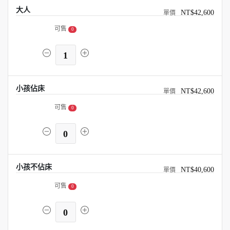
大人
NT$42,600
可售
0
1
小孩佔床
NT$42,600
可售
0
0
小孩不佔床
NT$40,600
可售
0
0