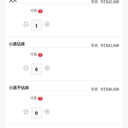
大人
NT$42,600
可售
0
1
小孩佔床
NT$42,600
可售
0
0
小孩不佔床
NT$40,600
可售
0
0