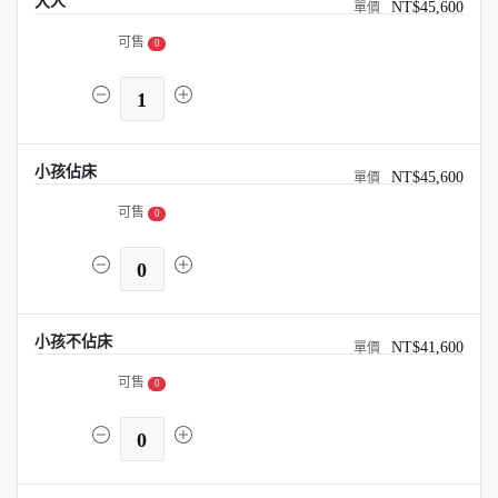
大人
NT$45,600
可售
0
1
小孩佔床
NT$45,600
可售
0
0
小孩不佔床
NT$41,600
可售
0
0