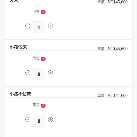
大人
NT$45,600
可售
0
1
小孩佔床
NT$45,600
可售
0
0
小孩不佔床
NT$41,600
可售
0
0