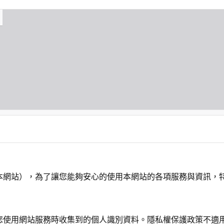
本網站），為了讓您能夠安心的使用本網站的各項服務與資訊，
您使用網站服務時收集到的個人識別資料。隱私權保護政策不適