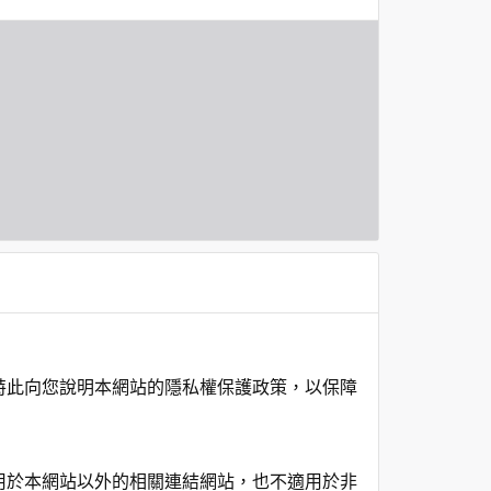
特此向您說明本網站的隱私權保護政策，以保障
用於本網站以外的相關連結網站，也不適用於非