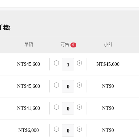
千穗)
單價
可售
小計
0
NT$45,600
1
NT$45,600
NT$45,600
0
NT$0
NT$41,600
0
NT$0
NT$6,000
0
NT$0