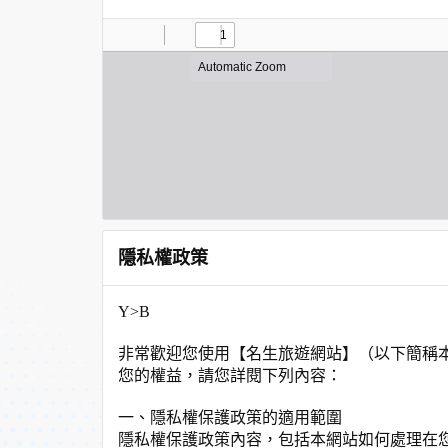
隱私權政策
Y>B
非常歡迎您使用【名生旅遊網站】（以下簡稱
您的權益，請您詳閱下列內容：
一、隱私權保護政策的適用範圍
隱私權保護政策內容，包括本網站如何處理在