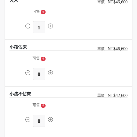
大人
NT$46,600
可售
0
1
小孩佔床
NT$46,600
可售
0
0
小孩不佔床
NT$42,600
可售
0
0