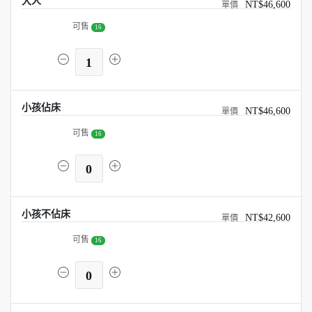
大人
NT$46,600
可售
16
1
小孩佔床
NT$46,600
可售
16
0
小孩不佔床
NT$42,600
可售
16
0