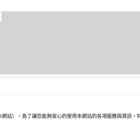
本網站），為了讓您能夠安心的使用本網站的各項服務與資訊，