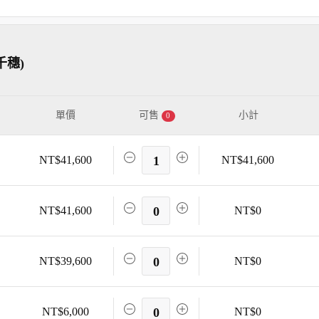
千穗)
單價
可售
小計
0
NT$41,600
1
NT$41,600
NT$41,600
0
NT$0
NT$39,600
0
NT$0
NT$6,000
0
NT$0