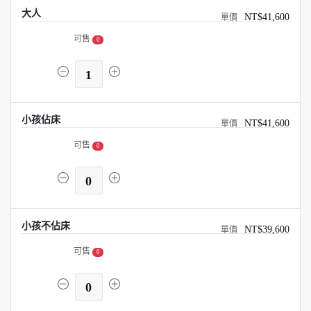
大人
NT$41,600
可售
0
1
小孩佔床
NT$41,600
可售
0
0
小孩不佔床
NT$39,600
可售
0
0