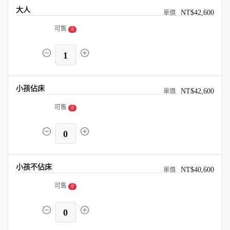
大人
NT$42,600
可售
0
1
小孩佔床
NT$42,600
可售
0
0
小孩不佔床
NT$40,600
可售
0
0