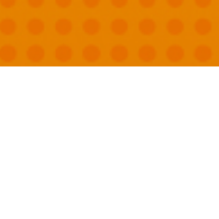
國外旅遊
國內旅遊
旅遊區域
目的地
出發地