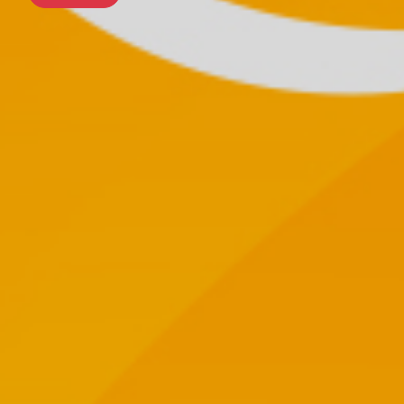
前往行程
前往行程