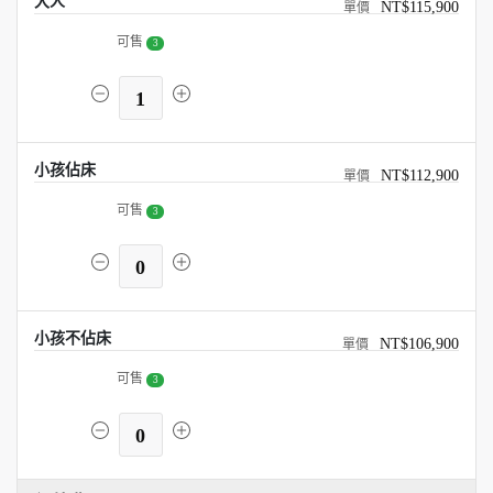
大人
NT$115,900
可售
3
1
小孩佔床
NT$112,900
可售
3
0
小孩不佔床
NT$106,900
可售
3
0