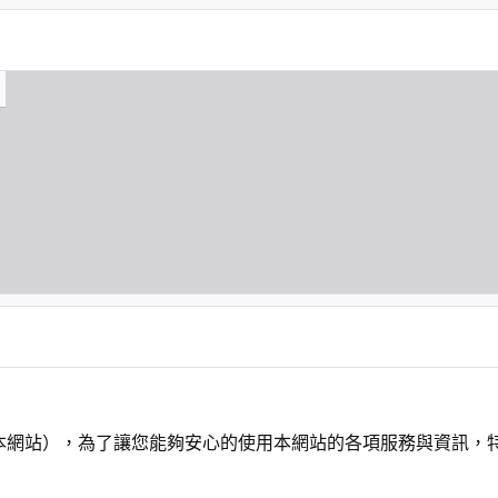
本網站），為了讓您能夠安心的使用本網站的各項服務與資訊，