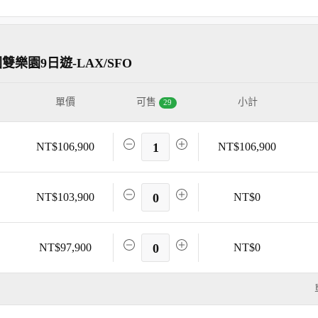
園9日遊-LAX/SFO
單價
可售
小計
29
NT$106,900
1
NT$106,900
NT$103,900
0
NT$0
NT$97,900
0
NT$0