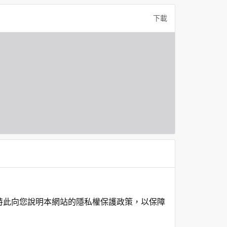
下載
特此向您說明本網站的隱私權保護政策，以保障