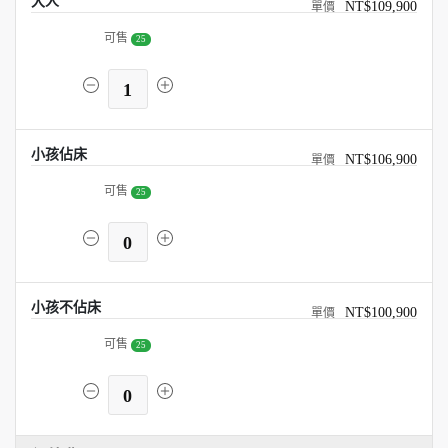
大人
NT$109,900
可售
25
1
小孩佔床
NT$106,900
可售
25
0
小孩不佔床
NT$100,900
可售
25
0