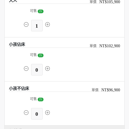
大人
NT$105,900
可售
25
1
小孩佔床
NT$102,900
可售
25
0
小孩不佔床
NT$96,900
可售
25
0