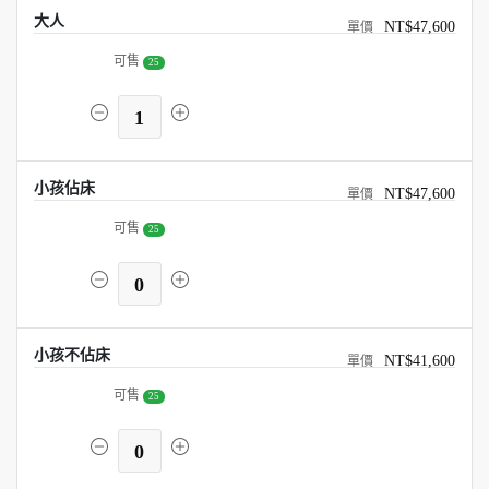
大人
NT$47,600
可售
25
1
小孩佔床
NT$47,600
可售
25
0
小孩不佔床
NT$41,600
可售
25
0