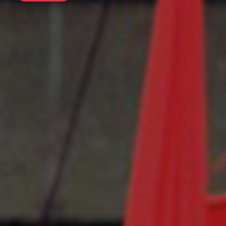
前往行程
前往行程