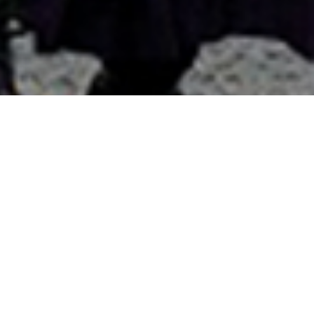
國外旅遊
國內旅遊
旅遊區域
目的地
出發地