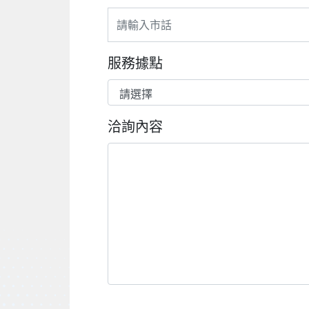
服務據點
洽詢內容