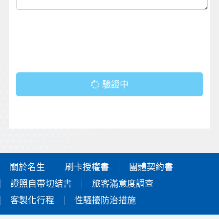
驗證中
關於名生
刷卡授權書
團體契約書
證照自帶切結書
旅客滿意度調查
客製化行程
性騷擾防治措施