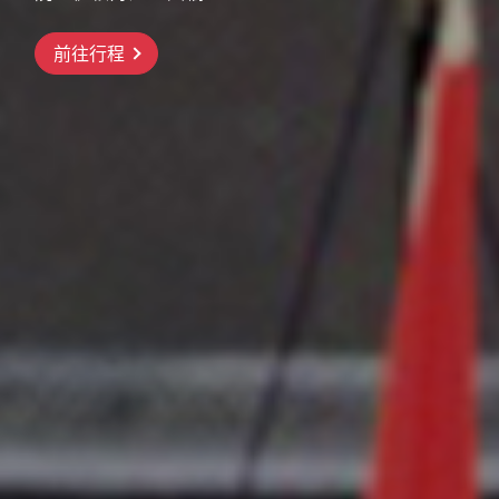
前往行程
前往行程
前往行程