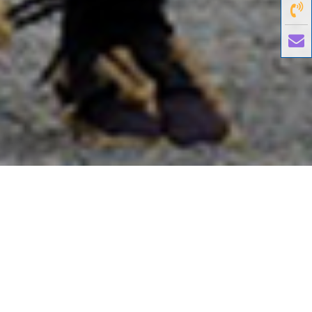
國外旅遊
國內旅遊
旅遊區域