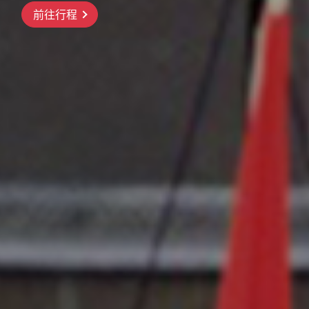
前往行程
前往行程
前往行程