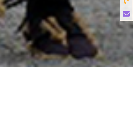
國外旅遊
國內旅遊
旅遊區域
目的地