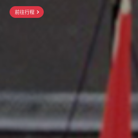
前往行程
前往行程
前往行程