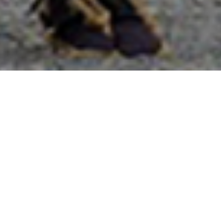
國外旅遊
國內旅遊
旅遊區域
目的地