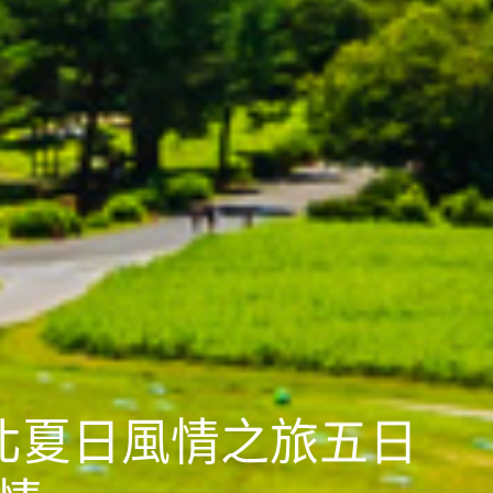
東北夏日風情之旅五日