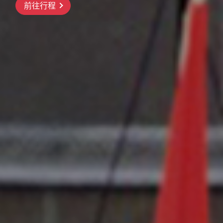
前往行程
前往行程
前往行程