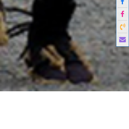
國外旅遊
國內旅遊
旅遊區域