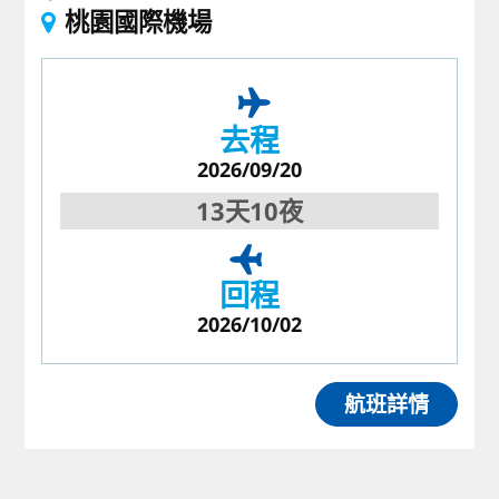
桃園國際機場
去程
2026/09/20
13天10夜
回程
2026/10/02
航班詳情