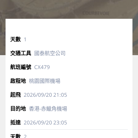
1
國泰航空公司
CX479
桃園國際機場
2026/09/20
21:05
香港-赤鱲角機場
2026/09/20
23:05
2