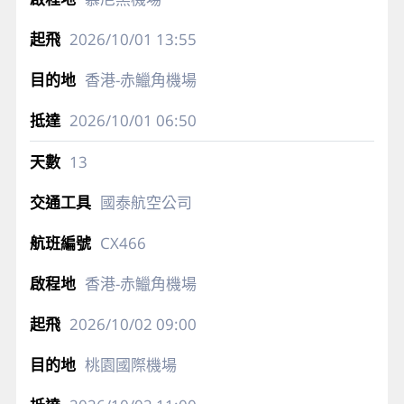
2026/10/01
13:55
香港-赤鱲角機場
2026/10/01
06:50
13
國泰航空公司
CX466
香港-赤鱲角機場
2026/10/02
09:00
桃園國際機場