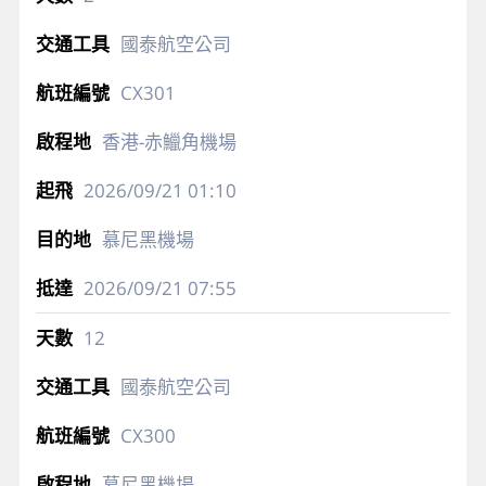
國泰航空公司
CX301
香港-赤鱲角機場
2026/09/21
01:10
慕尼黑機場
2026/09/21
07:55
12
國泰航空公司
CX300
慕尼黑機場