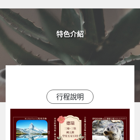
特色介紹
行程說明