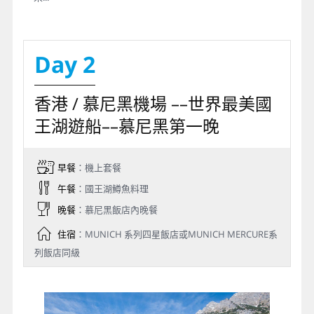
Day 2
香港 / 慕尼黑機場 ––世界最美國
王湖遊船––慕尼黑第一晚
早餐
：機上套餐
午餐
：國王湖鱒魚料理
晚餐
：慕尼黑飯店內晚餐
住宿
：MUNICH 系列四星飯店或MUNICH MERCURE系
列飯店同級