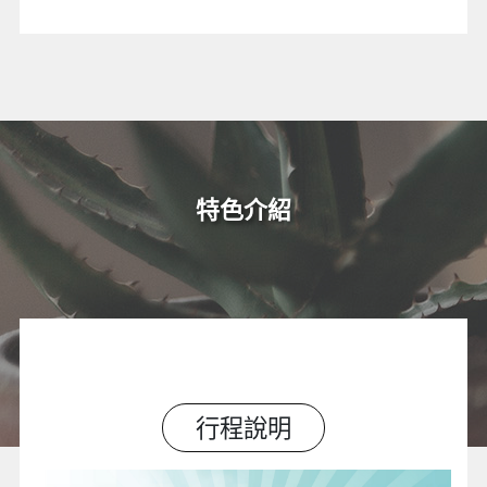
特色介紹
行程說明