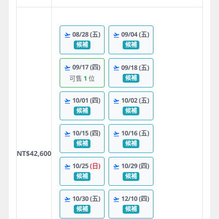
08/28
(五)
09/04
(五)
候補
候補
09/17
(四)
09/18
(五)
候補
可售
1
位
10/01
(四)
10/02
(五)
候補
候補
10/15
(四)
10/16
(五)
候補
候補
NT$42,600
10/25
(日)
10/29
(四)
候補
候補
10/30
(五)
12/10
(四)
候補
候補