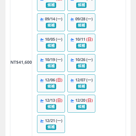
候補
候補
09/14
(一)
09/28
(一)
候補
候補
10/05
(一)
10/11
(日)
候補
候補
10/19
(一)
10/26
(一)
NT$41,600
候補
候補
12/06
(日)
12/07
(一)
候補
候補
12/13
(日)
12/20
(日)
候補
候補
12/21
(一)
候補