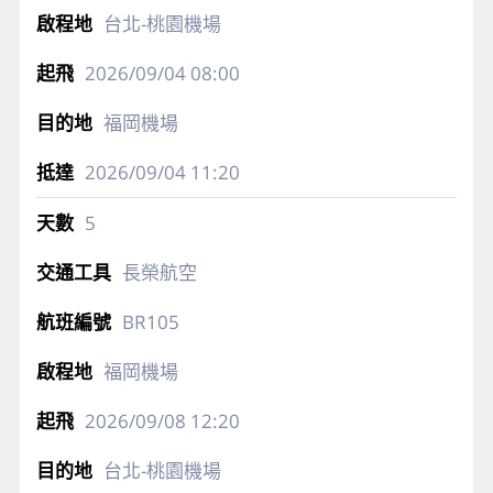
台北-桃園機場
2026/09/04
08:00
福岡機場
2026/09/04
11:20
5
長榮航空
BR105
福岡機場
2026/09/08
12:20
台北-桃園機場