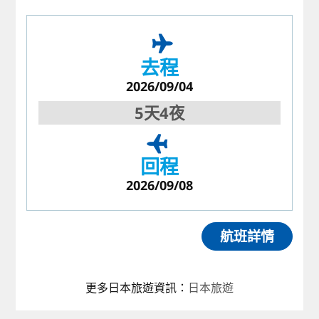
去程
2026/09/04
5天4夜
回程
2026/09/08
航班詳情
更多日本旅遊資訊
：
日本旅遊