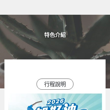
特色介紹
行程說明