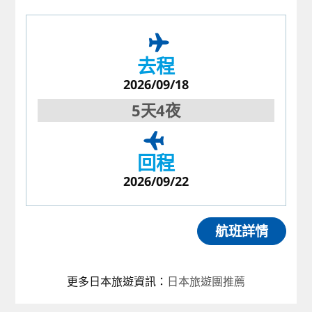
去程
2026/09/18
5天4夜
回程
2026/09/22
航班詳情
更多日本旅遊資訊
：
日本旅遊團推薦