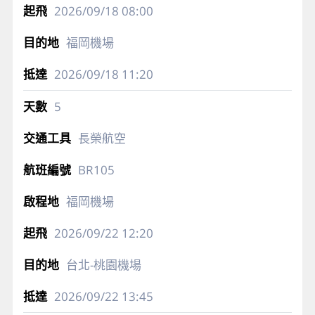
2026/09/18
08:00
福岡機場
2026/09/18
11:20
5
長榮航空
BR105
福岡機場
2026/09/22
12:20
台北-桃園機場
2026/09/22
13:45