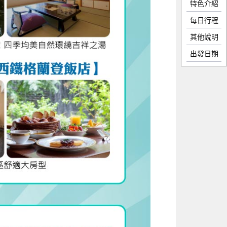
特色介紹
每日行程
其他說明
出發日期