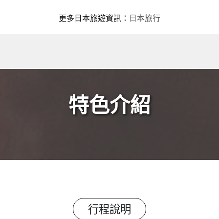
更多日本旅遊資訊
：
日本旅行
特色介紹
行程說明