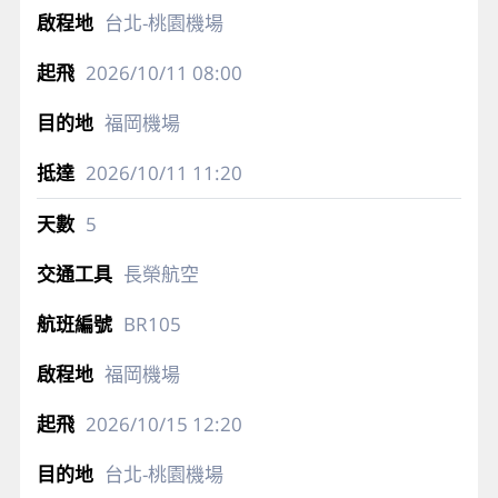
台北-桃園機場
2026/10/11
08:00
福岡機場
2026/10/11
11:20
5
長榮航空
BR105
福岡機場
2026/10/15
12:20
台北-桃園機場