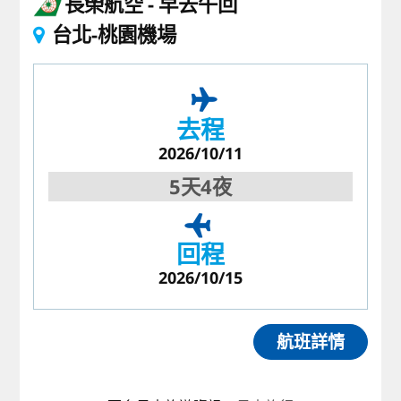
長榮航空
早去午回
台北-桃園機場
去程
2026/10/11
5天4夜
回程
2026/10/15
航班詳情