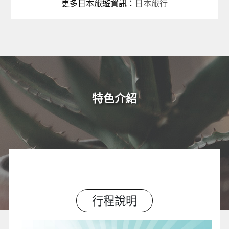
更多日本旅遊資訊
：
日本旅行
特色介紹
行程說明