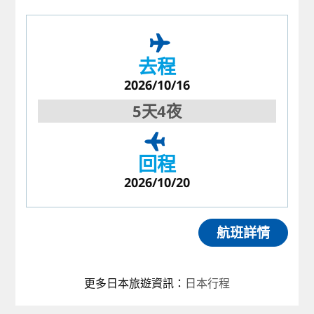
去程
2026/10/16
5天4夜
回程
2026/10/20
航班詳情
更多日本旅遊資訊
：
日本行程