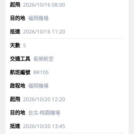
2026/10/16
08:00
福岡機場
2026/10/16
11:20
5
長榮航空
BR105
福岡機場
2026/10/20
12:20
台北-桃園機場
2026/10/20
13:45