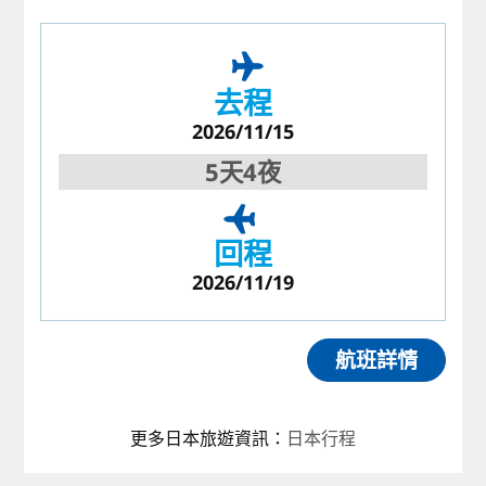
去程
2026/11/15
5天4夜
回程
2026/11/19
航班詳情
更多日本旅遊資訊
：
日本行程