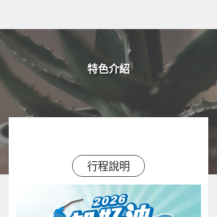
特色介紹
行程說明