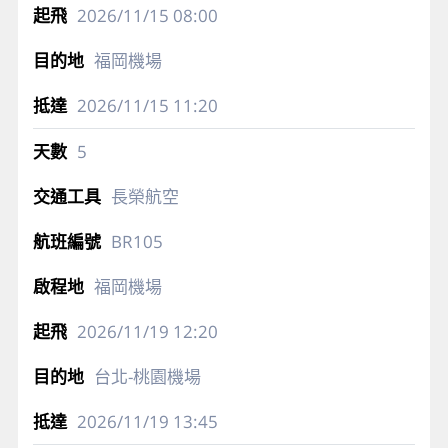
2026/11/15
08:00
福岡機場
2026/11/15
11:20
5
長榮航空
BR105
福岡機場
2026/11/19
12:20
台北-桃園機場
2026/11/19
13:45