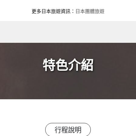
更多日本旅遊資訊
：
日本團體旅遊
特色介紹
行程說明