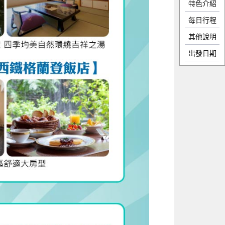
特色介紹
每日行程
其他說明
出發日期