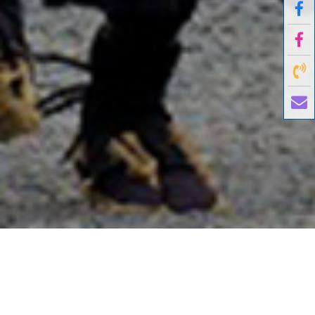
國外旅遊
國內旅遊
旅遊區域