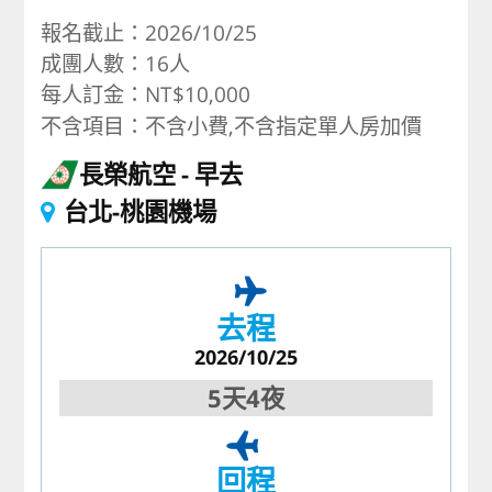
報名截止：2026/10/25
成團人數：16人
每人訂金：NT$10,000
不含項目：不含小費,不含指定單人房加價
長榮航空
早去
台北-桃園機場
去程
2026/10/25
5天4夜
回程