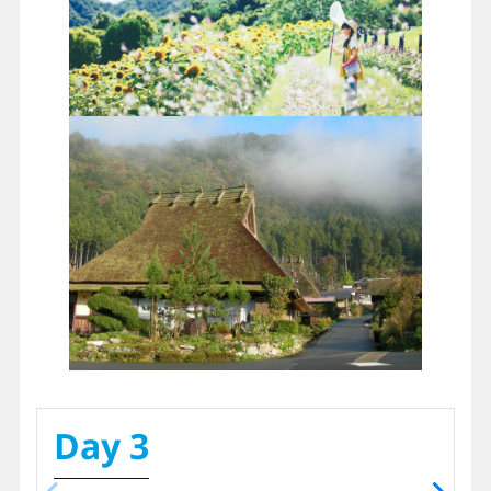
Day 3