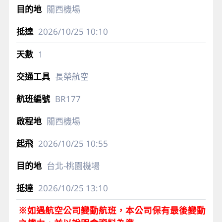
關西機場
2026/10/25
10:10
1
長榮航空
BR177
關西機場
2026/10/25
10:55
台北-桃園機場
2026/10/25
13:10
※如遇航空公司變動航班，本公司保有最後變動