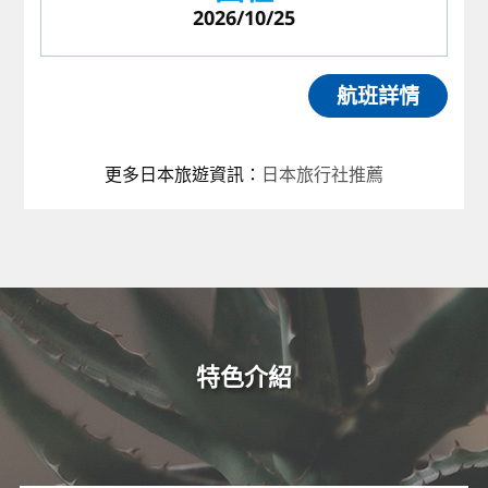
2026/10/25
航班詳情
更多日本旅遊資訊
：
日本旅行社推薦
特色介紹